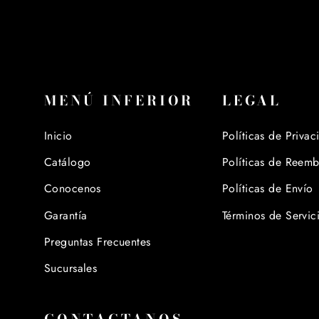
MENÚ INFERIOR
LEGAL
Inicio
Políticas de Privac
Catálogo
Políticas de Reem
Conocenos
Políticas de Envío
Garantía
Términos de Servic
Preguntas Frecuentes
Sucursales