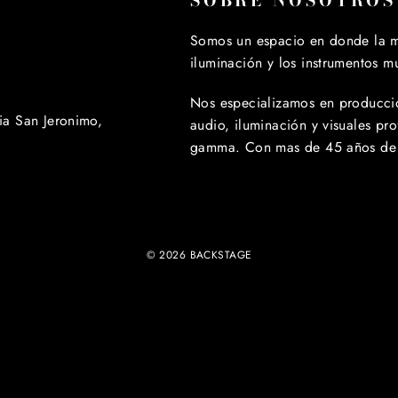
SOBRE NOSOTROS
Somos un espacio en donde la m
iluminación y los instrumentos m
Nos especializamos en produccio
ia San Jeronimo,
audio, iluminación y visuales pro
gamma. Con mas de 45 años de 
© 2026 BACKSTAGE