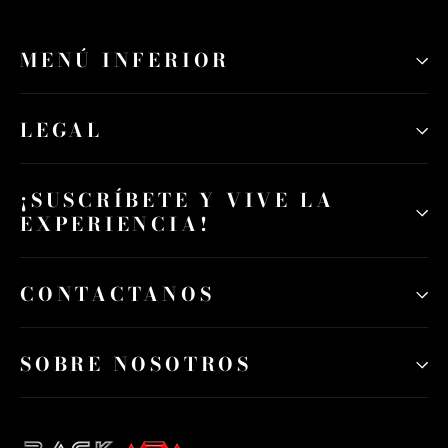
MENÚ INFERIOR
LEGAL
¡SUSCRÍBETE Y VIVE LA
EXPERIENCIA!
CONTACTANOS
SOBRE NOSOTROS