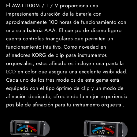
El AW-LT100M / T / V proporciona una
impresionante duración de la batería con
aproximadamente 100 horas de funcionamiento con
una sola batería AAA. El cuerpo de diseño ligero
cuenta controles triangulares que permiten un
funcionamiento intuitivo. Como novedad en
afinadores KORG de clip para instrumentos
orquestales, estos afinadores incluyen una pantalla
LCD en color que asegura una excelente visibilidad.
Cada uno de los tres modelos de esta gama está
equipado con el tipo óptimo de clip y un modo de
afinación dedicado, ofreciendo la mejor experiencia
posible de afinación para tu instrumento orquestal.