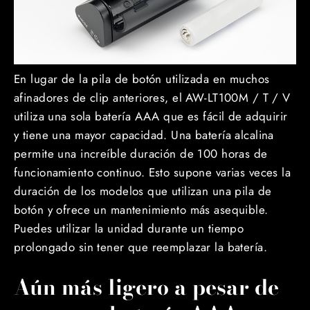
En lugar de la pila de botón utilizada en muchos
afinadores de clip anteriores, el AW-LT100M / T / V
utiliza una sola batería AAA que es fácil de adquirir
y tiene una mayor capacidad. Una batería alcalina
permite una increíble duración de 100 horas de
funcionamiento continuo. Esto supone varias veces la
duración de los modelos que utilizan una pila de
botón y ofrece un mantenimiento más asequible.
Puedes utilizar la unidad durante un tiempo
prolongado sin tener que reemplazar la batería.
Aún más ligero a pesar de