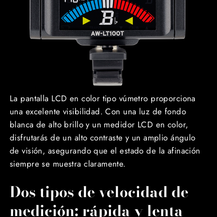
La pantalla LCD en color tipo vúmetro proporciona
una excelente visibilidad. Con una luz de fondo
blanca de alto brillo y un medidor LCD en color,
disfrutarás de un alto contraste y un amplio ángulo
de visión, asegurando que el estado de la afinación
siempre se muestra claramente.
Dos tipos de velocidad de
medición: rápida y lenta