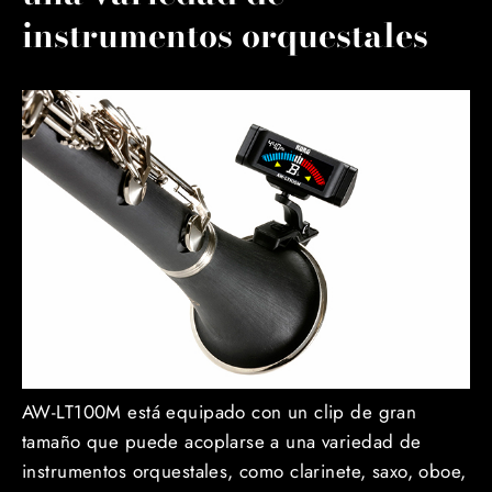
instrumentos orquestales
AW-LT100M está equipado con un clip de gran
tamaño que puede acoplarse a una variedad de
instrumentos orquestales, como clarinete, saxo, oboe,