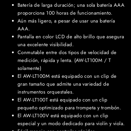
Batería de larga duración; una sola batería AAA
proporciona 100 horas de funcionamiento.
Aún más ligero, a pesar de usar una batería
AAA.
Pantalla en color LCD de alto brillo que asegura
una excelente visibilidad.
Conmutable entre dos tipos de velocidad de
medición, rápida y lenta. (AW-LT100M / T
solamente)
El AW-LT100M está equipado con un clip de
gran tamaño que admite una variedad de
instrumentos orquestales.
El AW-LT100T está equipado con un clip
pequeño optimizado para trompeta y trombón.
El AW-LT100V está equipado con un clip
especial y un modo dedicado para violín y viola.