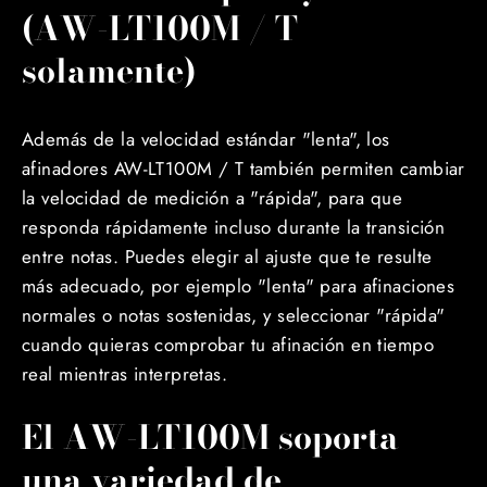
(AW-LT100M / T
solamente)
Además de la velocidad estándar "lenta", los
afinadores AW-LT100M / T también permiten cambiar
la velocidad de medición a "rápida", para que
responda rápidamente incluso durante la transición
entre notas. Puedes elegir al ajuste que te resulte
más adecuado, por ejemplo "lenta" para afinaciones
normales o notas sostenidas, y seleccionar "rápida"
cuando quieras comprobar tu afinación en tiempo
real mientras interpretas.
El AW-LT100M soporta
una variedad de