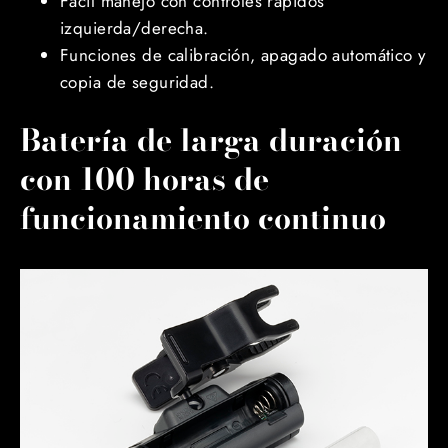
Fácil manejo con controles rápidos
izquierda/derecha.
Funciones de calibración, apagado automático y
copia de seguridad.
Batería de larga duración
con 100 horas de
funcionamiento continuo