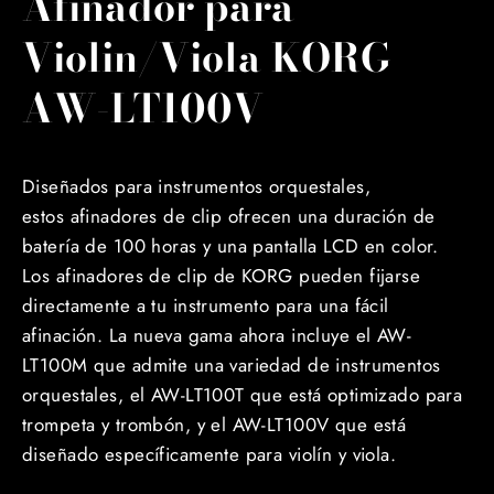
Afinador para
Violin/Viola KORG
AW-LT100V
Diseñados para instrumentos orquestales,
estos afinadores de clip ofrecen una duración de
batería de 100 horas y una pantalla LCD en color.
Los afinadores de clip de KORG pueden fijarse
directamente a tu instrumento para una fácil
afinación. La nueva gama ahora incluye el AW-
LT100M que admite una variedad de instrumentos
orquestales, el AW-LT100T que está optimizado para
trompeta y trombón, y el AW-LT100V que está
diseñado específicamente para violín y viola.