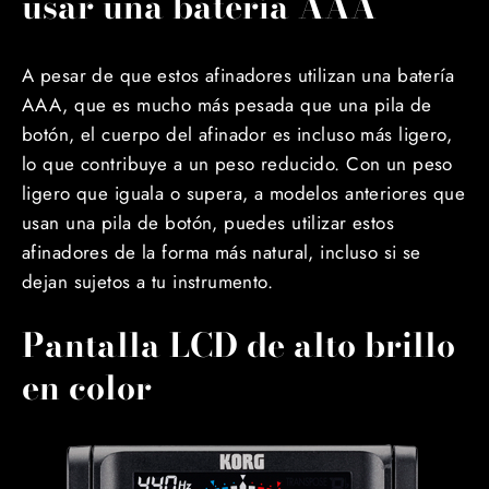
usar una batería AAA
A pesar de que estos afinadores utilizan una batería
AAA, que es mucho más pesada que una pila de
botón, el cuerpo del afinador es incluso más ligero,
lo que contribuye a un peso reducido. Con un peso
ligero que iguala o supera, a modelos anteriores que
usan una pila de botón, puedes utilizar estos
afinadores de la forma más natural, incluso si se
dejan sujetos a tu instrumento.
Pantalla LCD de alto brillo
en color