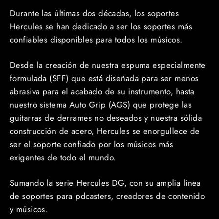
Durante las últimas dos décadas, los soportes
Hercules se han dedicado a ser los soportes más
confiables disponibles para todos los músicos.
Desde la creación de nuestra espuma especialmente
formulada (SFF) que está diseñada para ser menos
abrasiva para el acabado de su instrumento, hasta
nuestro sistema Auto Grip (AGS) que protege las
guitarras de derrames no deseados y nuestra sólida
construcción de acero, Hercules se enorgullece de
ser el soporte confiado por los músicos más
exigentes de todo el mundo.
Sumando la serie Hercules DG, con su amplia linea
de soportes para pdcasters, creadores de contenido
y músicos.