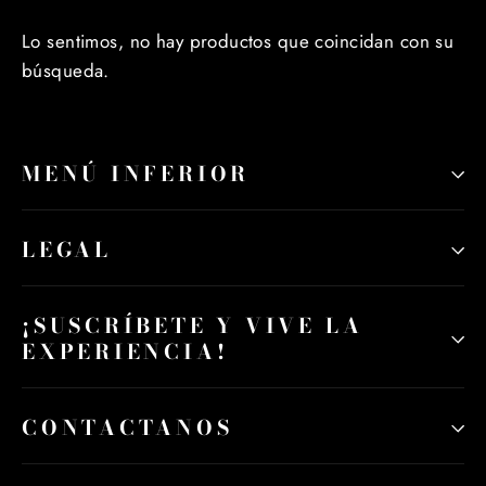
Lo sentimos, no hay productos que coincidan con su
búsqueda.
MENÚ INFERIOR
LEGAL
¡SUSCRÍBETE Y VIVE LA
EXPERIENCIA!
CONTACTANOS